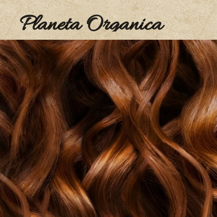
Planeta Organica