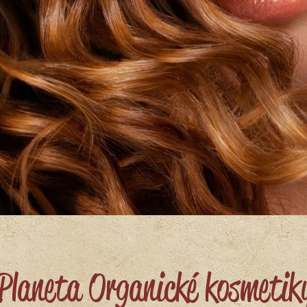
 Planeta Organické kosmetik