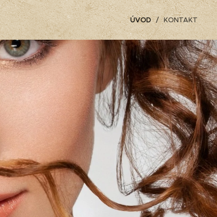
ÚVOD
KONTAKT